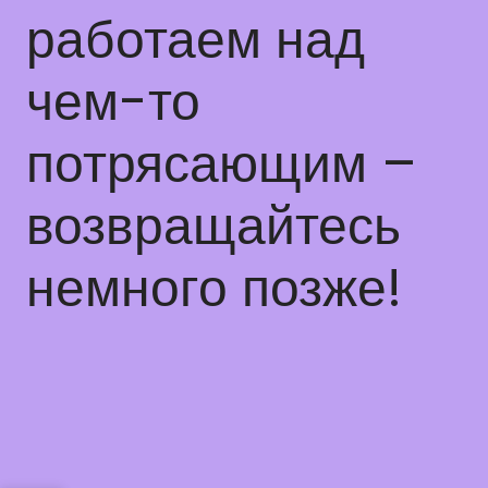
работаем над
чем-то
потрясающим –
возвращайтесь
немного позже!