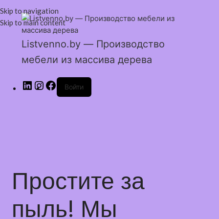
Skip to navigation
Skip to main content
Listvenno.by — Производство
мебели из массива дерева
Войти
Простите за
пыль! Мы