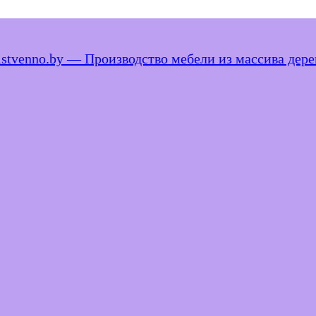
istvenno.by — Производство мебели из массива дере