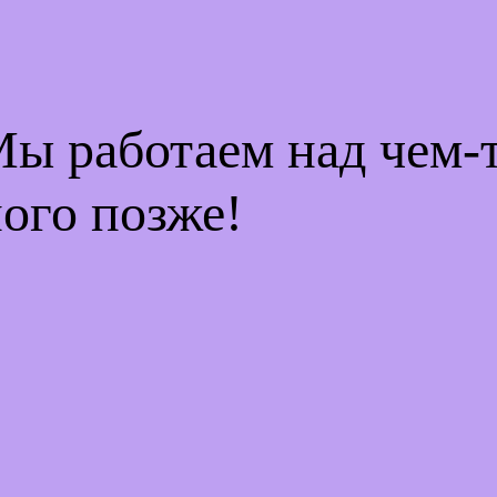
Мы работаем над чем
ого позже!