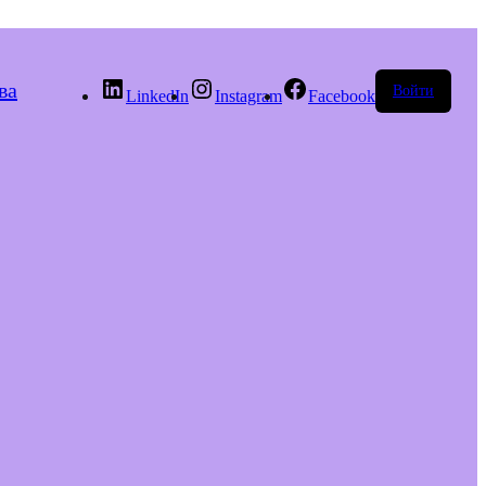
ва
Войти
LinkedIn
Instagram
Facebook